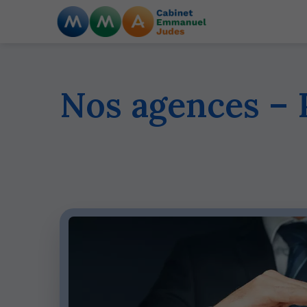
Nos agences – 