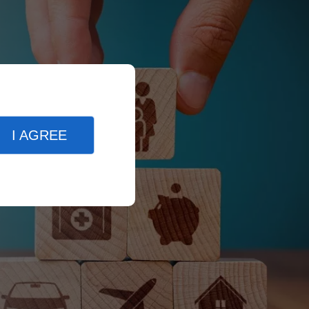
I AGREE