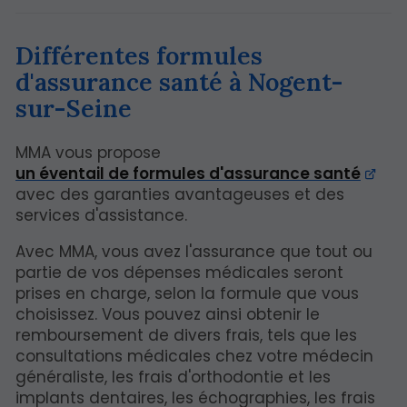
Différentes formules
d'assurance santé à Nogent-
sur-Seine
MMA vous propose
un éventail de formules d'assurance santé
avec des garanties avantageuses et des
services d'assistance.
Avec MMA, vous avez l'assurance que tout ou
partie de vos dépenses médicales seront
prises en charge, selon la formule que vous
choisissez. Vous pouvez ainsi obtenir le
remboursement de divers frais, tels que les
consultations médicales chez votre médecin
généraliste, les frais d'orthodontie et les
implants dentaires, les échographies, les frais