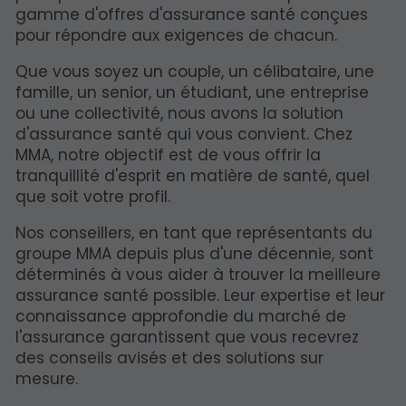
gamme d'offres d'assurance santé conçues
pour répondre aux exigences de chacun.
Que vous soyez un couple, un célibataire, une
famille, un senior, un étudiant, une entreprise
ou une collectivité, nous avons la solution
d'assurance santé qui vous convient. Chez
MMA, notre objectif est de vous offrir la
tranquillité d'esprit en matière de santé, quel
que soit votre profil.
Nos conseillers, en tant que représentants du
groupe MMA depuis plus d'une décennie, sont
déterminés à vous aider à trouver la meilleure
assurance santé possible. Leur expertise et leur
connaissance approfondie du marché de
l'assurance garantissent que vous recevrez
des conseils avisés et des solutions sur
mesure.