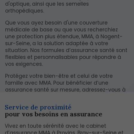
d'optique, ainsi que les semelles
orthopédiques.
Que vous ayez besoin d'une couverture
médicale de base ou que vous recherchiez
une protection plus étendue, MMA, à Nogent-
sur-Seine, a la solution adaptée à votre
situation. Nos formules d’assurance santé sont
flexibles et personnalisables pour répondre à
vos exigences.
Protégez votre bien-être et celui de votre
famille avec MMA. Pour bénéficier d’une
assurance santé sur mesure, adressez-vous à
notre cabinet d'assurance à Nogent-sur-Seine.
Service de proximité
pour vos besoins en assurance
Vivez en toute sérénité avec le cabinet
d’assurance MMA à Provins, Bray-sur-Seine et