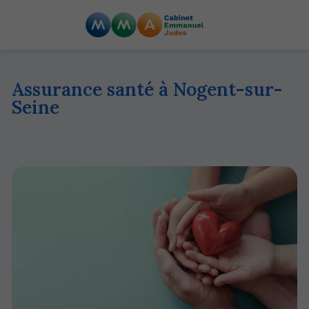
Assurance santé à Nogent-sur-
Seine