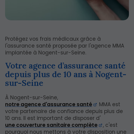
Protégez vos frais médicaux grâce à
l'assurance santé proposée par l'agence MMA
implantée à Nogent-sur-Seine.
Votre agence d’assurance santé
depuis plus de 10 ans à Nogent-
sur-Seine
À Nogent-sur-Seine,
notre agence d'assurance santé
MMA est
votre partenaire de confiance depuis plus de
10 ans. Il est important de disposer d'
une couverture sanitaire complète
, c'est
pourquoi nous mettons à votre disposition une